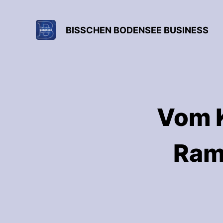
BISSCHEN BODENSEE BUSINESS
Vom K
Ram