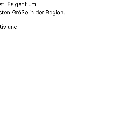
st. Es geht um
sten Größe in der Region.
tiv und