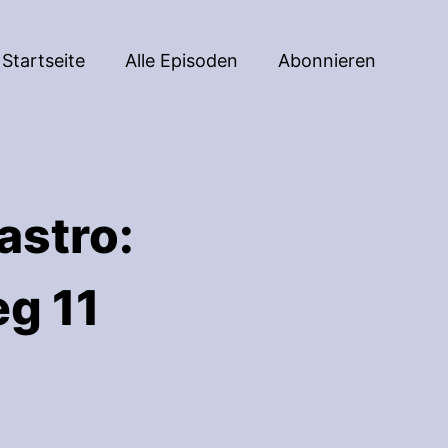
Startseite
Alle Episoden
Abonnieren
astro:
g 11