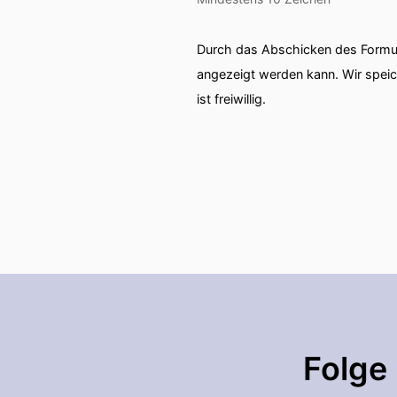
Durch das Abschicken des Formul
angezeigt werden kann. Wir spei
ist freiwillig.
Folge