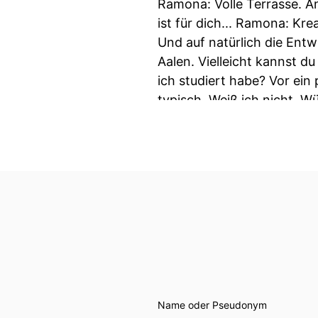
Name oder Pseudonym