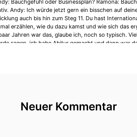
Neuer Kommentar