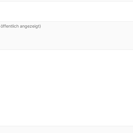
ffentlich angezeigt)