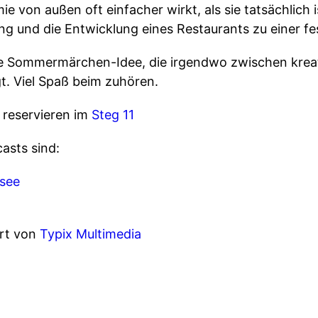
 von außen oft einfacher wirkt, als sie tatsächlich i
g und die Entwicklung eines Restaurants zu einer fe
 Sommermärchen-Idee, die irgendwo zwischen krea
t. Viel Spaß beim zuhören.
 reservieren im
Steg 11
asts sind:
nsee
ert von
Typix Multimedia