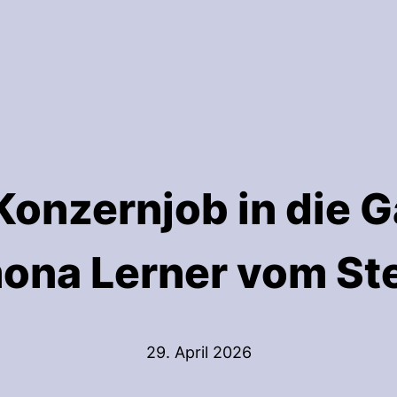
onzernjob in die G
ona Lerner vom Ste
29. April 2026