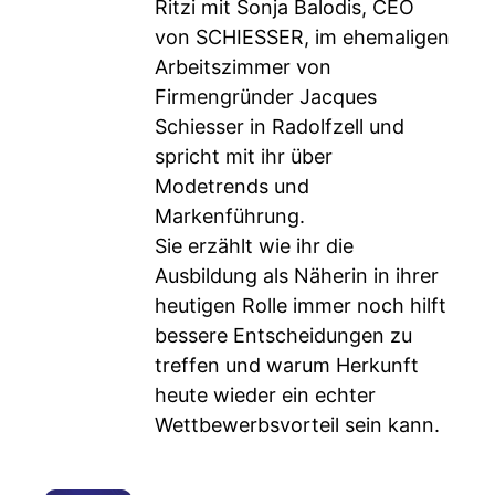
Ritzi mit Sonja Balodis, CEO
von SCHIESSER, im ehemaligen
Arbeitszimmer von
Firmengründer Jacques
Schiesser in Radolfzell und
spricht mit ihr über
Modetrends und
Markenführung.
Sie erzählt wie ihr die
Ausbildung als Näherin in ihrer
heutigen Rolle immer noch hilft
bessere Entscheidungen zu
treffen und warum Herkunft
heute wieder ein echter
Wettbewerbsvorteil sein kann.