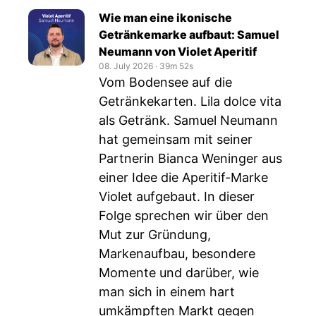
Wie man eine ikonische
Getränkemarke aufbaut: Samuel
Neumann von Violet Aperitif
08. July 2026
‧
39m 52s
Vom Bodensee auf die
Getränkekarten. Lila dolce vita
als Getränk. Samuel Neumann
hat gemeinsam mit seiner
Partnerin Bianca Weninger aus
einer Idee die Aperitif-Marke
Violet aufgebaut. In dieser
Folge sprechen wir über den
Mut zur Gründung,
Markenaufbau, besondere
Momente und darüber, wie
man sich in einem hart
umkämpften Markt gegen