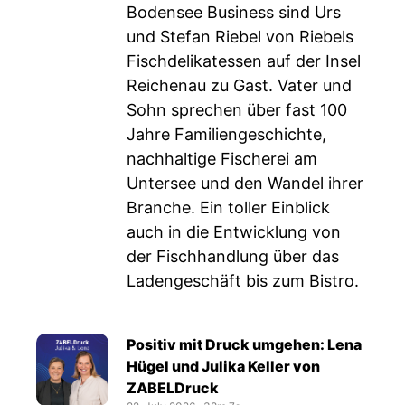
Bodensee Business sind Urs
und Stefan Riebel von Riebels
Fischdelikatessen auf der Insel
Reichenau zu Gast. Vater und
Sohn sprechen über fast 100
Jahre Familiengeschichte,
nachhaltige Fischerei am
Untersee und den Wandel ihrer
Branche. Ein toller Einblick
auch in die Entwicklung von
der Fischhandlung über das
Ladengeschäft bis zum Bistro.
Positiv mit Druck umgehen: Lena
Hügel und Julika Keller von
ZABELDruck