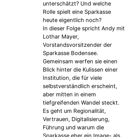
unterschätzt? Und welche
Rolle spielt eine Sparkasse
heute eigentlich noch?
In dieser Folge spricht Andy mit
Lothar Mayer,
Vorstandsvorsitzender der
Sparkasse Bodensee.
Gemeinsam werfen sie einen
Blick hinter die Kulissen einer
Institution, die für viele
selbstverständlich erscheint,
aber mitten in einem
tiefgreifenden Wandel steckt.
Es geht um Regionalität,
Vertrauen, Digitalisierung,
Führung und warum die
Sparkasse eher ein Image- als