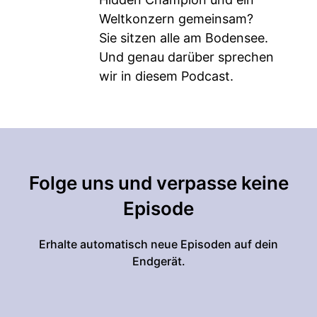
Weltkonzern gemeinsam?
Sie sitzen alle am Bodensee.
Und genau darüber sprechen
wir in diesem Podcast.
Folge uns und verpasse keine
Episode
Erhalte automatisch neue Episoden auf dein
Endgerät.