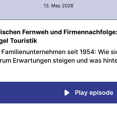
13. May 2026