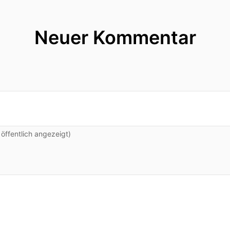
Neuer Kommentar
ffentlich angezeigt)