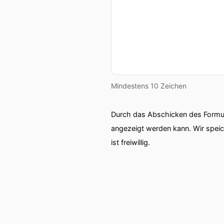
Mindestens 10 Zeichen
Durch das Abschicken des Formul
angezeigt werden kann. Wir spei
ist freiwillig.