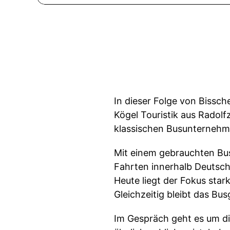
In dieser Folge von Bissc
Kögel Touristik aus Radolf
klassischen Busunternehme
Mit einem gebrauchten Bu
Fahrten innerhalb Deutsch
Heute liegt der Fokus star
Gleichzeitig bleibt das Bus
Im Gespräch geht es um di