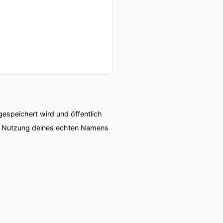
speichert wird und öffentlich
ie Nutzung deines echten Namens