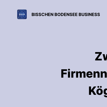
BISSCHEN BODENSEE BUSINESS
Z
Firmenn
Kög