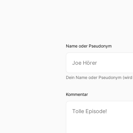
Name oder Pseudonym
Dein Name oder Pseudonym (wird ö
Kommentar