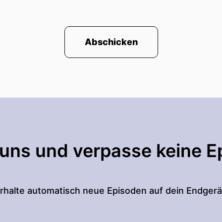
Abschicken
 uns und verpasse keine E
rhalte automatisch neue Episoden auf dein Endgerä