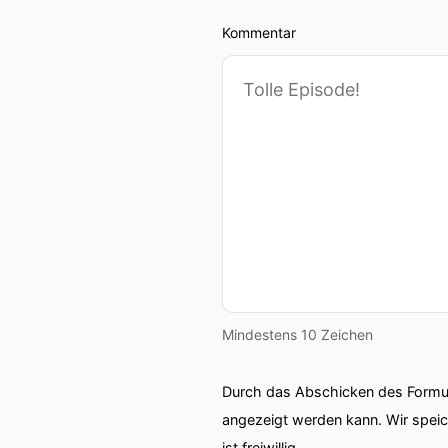
Kommentar
Mindestens 10 Zeichen
Durch das Abschicken des Formul
angezeigt werden kann. Wir spei
ist freiwillig.