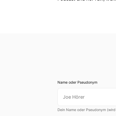
Name oder Pseudonym
Dein Name oder Pseudonym (wird ö