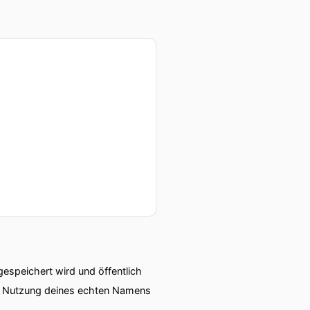
speichert wird und öffentlich
ie Nutzung deines echten Namens