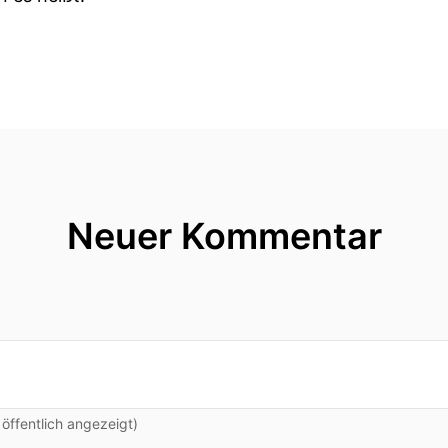
Neuer Kommentar
ffentlich angezeigt)