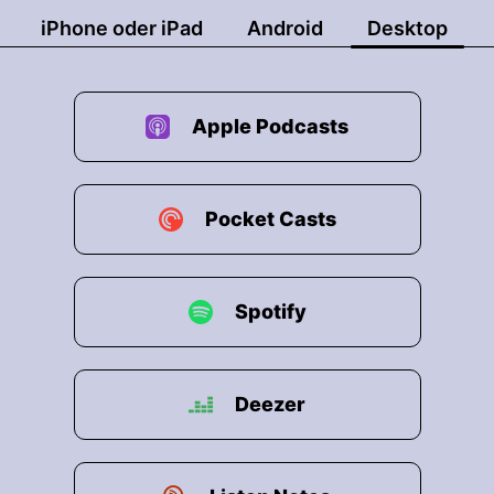
iPhone oder iPad
Android
Desktop
Apple Podcasts
Pocket Casts
Spotify
Deezer