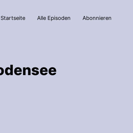
Startseite
Alle Episoden
Abonnieren
Bodensee