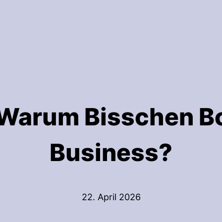
: Warum Bisschen 
Business?
22. April 2026