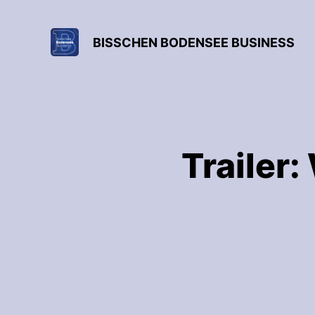
BISSCHEN BODENSEE BUSINESS
Trailer